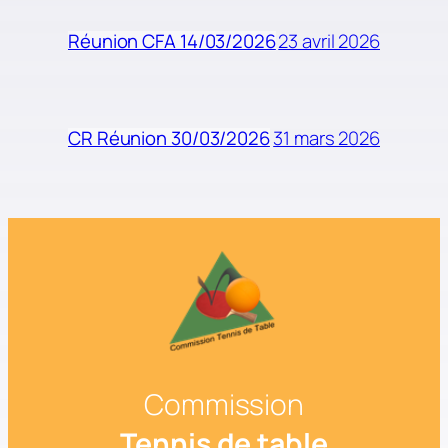
23 avril 2026
Réunion CFA 14/03/2026
31 mars 2026
CR Réunion 30/03/2026
Commission
Tennis de table