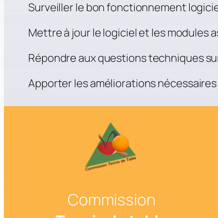
Surveiller le bon fonctionnement logiciel
Mettre à jour le logiciel et les modules 
Répondre aux questions techniques sur
Apporter les améliorations nécessaires
Commission