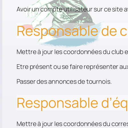
Avoir un compte utilisateur sur ce site a
Responsable de c
Mettre à jour les coordonnées du club 
Etre présent ou se faire représenter a
Passer des annonces de tournois.
Responsable d’éq
Mettre à jour les coordonnées du corre