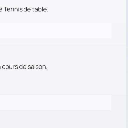
é Tennis de table.
 cours de saison.