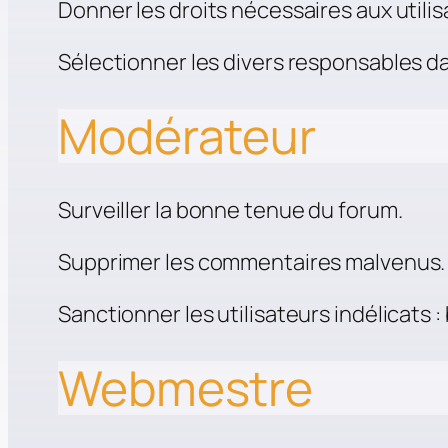
Donner les droits nécessaires aux utilis
Sélectionner les divers responsables d
Modérateur
Surveiller la bonne tenue du forum.
Supprimer les commentaires malvenus.
Sanctionner les utilisateurs indélicats :
Webmestre