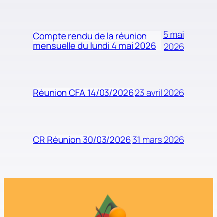
5 mai
Compte rendu de la réunion
mensuelle du lundi 4 mai 2026
2026
23 avril 2026
Réunion CFA 14/03/2026
31 mars 2026
CR Réunion 30/03/2026